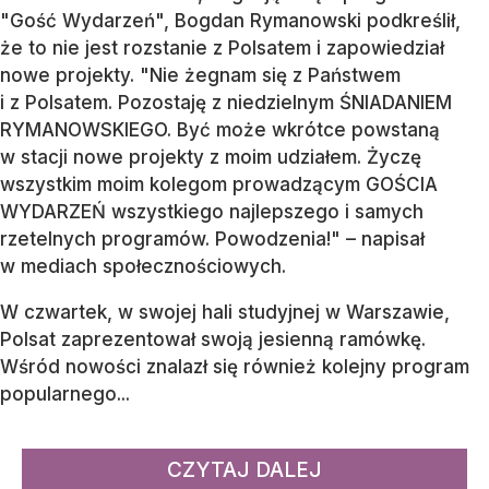
"Gość Wydarzeń", Bogdan Rymanowski podkreślił,
że to nie jest rozstanie z Polsatem i zapowiedział
nowe projekty. "Nie żegnam się z Państwem
i z Polsatem. Pozostaję z niedzielnym ŚNIADANIEM
RYMANOWSKIEGO. Być może wkrótce powstaną
w stacji nowe projekty z moim udziałem. Życzę
wszystkim moim kolegom prowadzącym GOŚCIA
WYDARZEŃ wszystkiego najlepszego i samych
rzetelnych programów. Powodzenia!" – napisał
w mediach społecznościowych.
W czwartek, w swojej hali studyjnej w Warszawie,
Polsat zaprezentował swoją jesienną ramówkę.
Wśród nowości znalazł się również kolejny program
popularnego...
CZYTAJ DALEJ