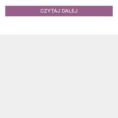
CZYTAJ DALEJ