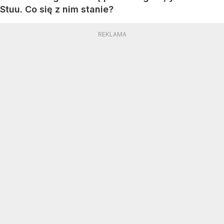
Stuu. Co się z nim stanie?