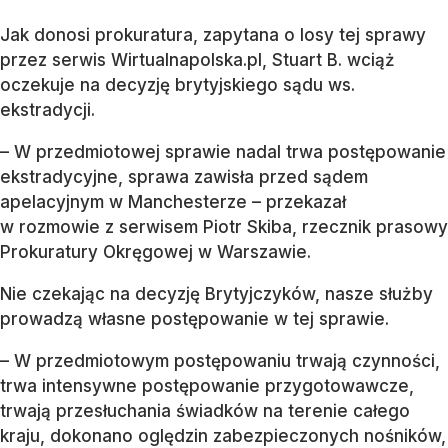
Jak donosi prokuratura, zapytana o losy tej sprawy
przez serwis Wirtualnapolska.pl, Stuart B. wciąż
oczekuje na decyzję brytyjskiego sądu ws.
ekstradycji.
– W przedmiotowej sprawie nadal trwa postępowanie
ekstradycyjne, sprawa zawisła przed sądem
apelacyjnym w Manchesterze – przekazał
w rozmowie z serwisem Piotr Skiba, rzecznik prasowy
Prokuratury Okręgowej w Warszawie.
Nie czekając na decyzję Brytyjczyków, nasze służby
prowadzą własne postępowanie w tej sprawie.
– W przedmiotowym postępowaniu trwają czynności,
trwa intensywne postępowanie przygotowawcze,
trwają przesłuchania świadków na terenie całego
kraju, dokonano oględzin zabezpieczonych nośników,