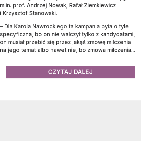
m.in. prof. Andrzej Nowak, Rafał Ziemkiewicz
i Krzysztof Stanowski.
– Dla Karola Nawrockiego ta kampania była o tyle
specyficzna, bo on nie walczył tylko z kandydatami,
on musiał przebić się przez jakąś zmowę milczenia
na jego temat albo nawet nie, bo zmowa milczenia...
CZYTAJ DALEJ