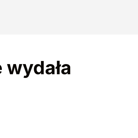
e wydała