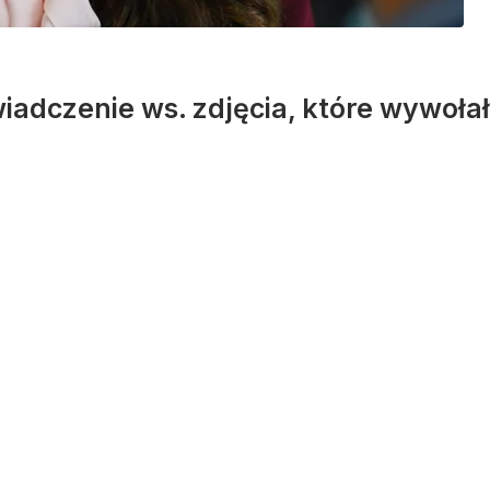
adczenie ws. zdjęcia, które wywołał