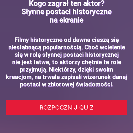
Kogo zagrał ten aktor?
Słynne postaci historyczne
na ekranie
Filmy historyczne od dawna cieszą się
niesłabnącą popularnością. Choć wcielenie
się w rolę słynnej postaci historycznej
nie jest łatwe, to aktorzy chętnie te role
przyjmują. Niektórzy, dzięki swoim
kreacjom, na trwale zapisali wizerunek danej
postaci w zbiorowej świadomości.
ROZPOCZNIJ QUIZ