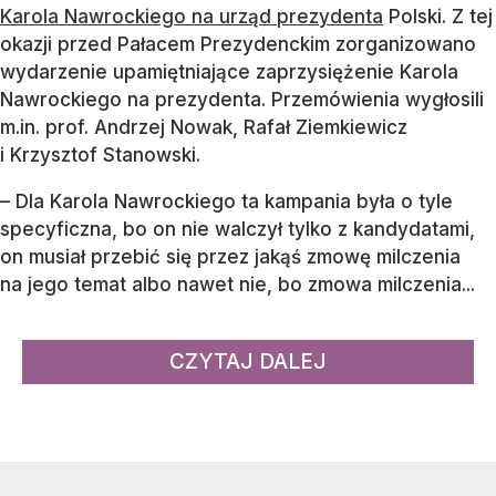
Karola Nawrockiego na urząd prezydenta
Polski. Z tej
okazji przed Pałacem Prezydenckim zorganizowano
wydarzenie upamiętniające zaprzysiężenie Karola
Nawrockiego na prezydenta. Przemówienia wygłosili
m.in. prof. Andrzej Nowak, Rafał Ziemkiewicz
i Krzysztof Stanowski.
– Dla Karola Nawrockiego ta kampania była o tyle
specyficzna, bo on nie walczył tylko z kandydatami,
on musiał przebić się przez jakąś zmowę milczenia
na jego temat albo nawet nie, bo zmowa milczenia...
CZYTAJ DALEJ