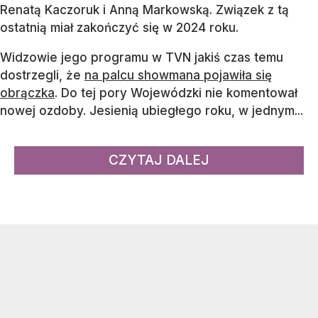
Renatą Kaczoruk i Anną Markowską. Związek z tą
ostatnią miał zakończyć się w 2024 roku.
Widzowie jego programu w TVN jakiś czas temu
dostrzegli, że
na palcu showmana pojawiła się
obrączka
. Do tej pory Wojewódzki nie komentował
nowej ozdoby. Jesienią ubiegłego roku, w jednym...
CZYTAJ DALEJ