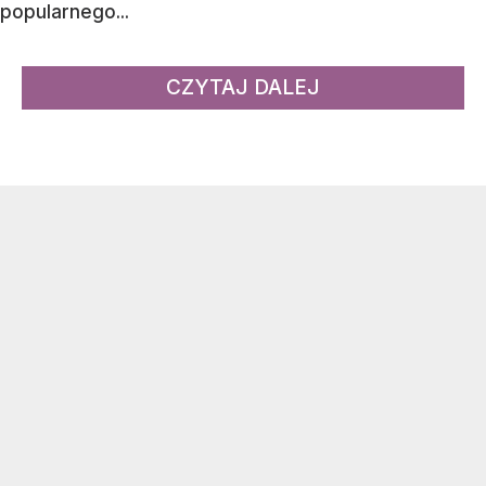
popularnego...
CZYTAJ DALEJ