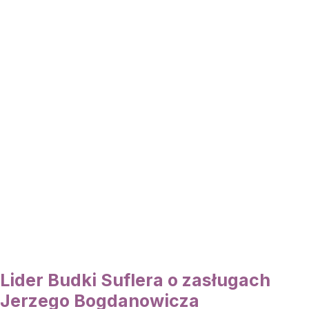
Lider Budki Suflera o zasługach
Jerzego Bogdanowicza