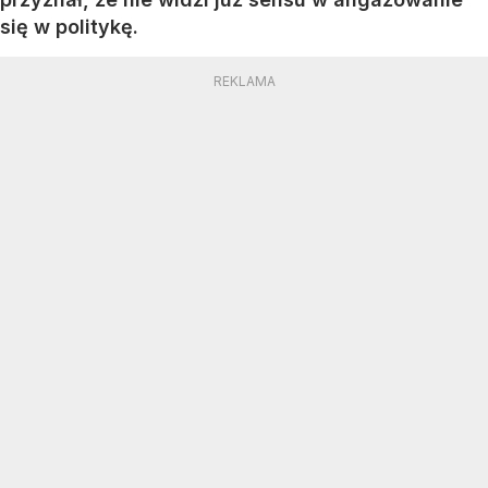
się w politykę.