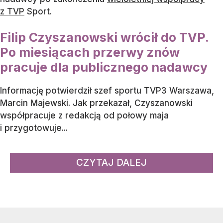
z TVP
Sport.
Filip Czyszanowski wrócił do TVP.
Po miesiącach przerwy znów
pracuje dla publicznego nadawcy
Informację potwierdził szef sportu TVP3 Warszawa,
Marcin Majewski. Jak przekazał, Czyszanowski
współpracuje z redakcją od połowy maja
i przygotowuje...
CZYTAJ DALEJ