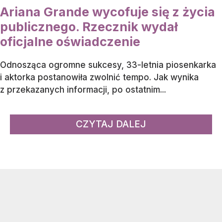
Ariana Grande wycofuje się z życia
publicznego. Rzecznik wydał
oficjalne oświadczenie
Odnosząca ogromne sukcesy, 33-letnia piosenkarka
i aktorka postanowiła zwolnić tempo. Jak wynika
z przekazanych informacji, po ostatnim...
CZYTAJ DALEJ