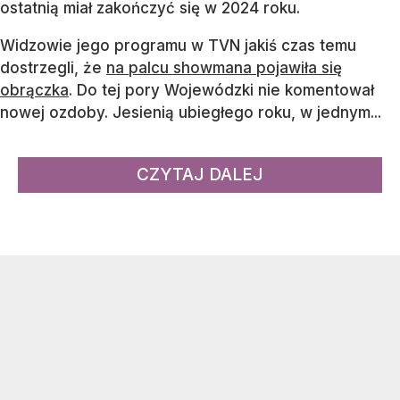
ostatnią miał zakończyć się w 2024 roku.
Widzowie jego programu w TVN jakiś czas temu
dostrzegli, że
na palcu showmana pojawiła się
obrączka
. Do tej pory Wojewódzki nie komentował
nowej ozdoby. Jesienią ubiegłego roku, w jednym...
CZYTAJ DALEJ