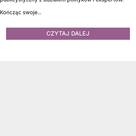
Kończąc swoje...
CZYTAJ DALEJ