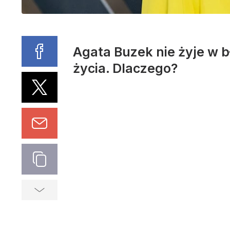
Agata Buzek nie żyje w b
życia. Dlaczego?