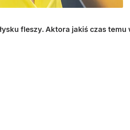
łysku fleszy. Aktora jakiś czas temu