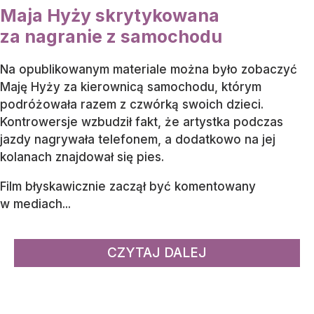
Maja Hyży skrytykowana
za nagranie z samochodu
Na opublikowanym materiale można było zobaczyć
Maję Hyży za kierownicą samochodu, którym
podróżowała razem z czwórką swoich dzieci.
Kontrowersje wzbudził fakt, że artystka podczas
jazdy nagrywała telefonem, a dodatkowo na jej
kolanach znajdował się pies.
Film błyskawicznie zaczął być komentowany
w mediach...
CZYTAJ DALEJ