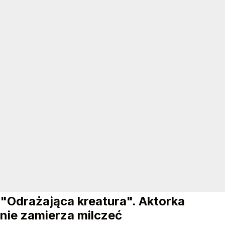
"Odrażająca kreatura". Aktorka
nie zamierza milczeć