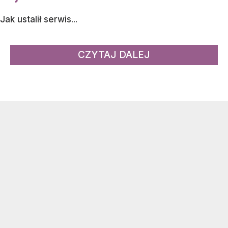
Jak ustalił serwis...
CZYTAJ DALEJ