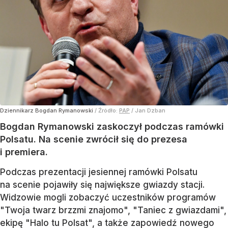
Dziennikarz Bogdan Rymanowski
/ Źródło:
PAP
/
Jan Dzban
Bogdan Rymanowski zaskoczył podczas ramówki
Polsatu. Na scenie zwrócił się do prezesa
i premiera.
Podczas prezentacji jesiennej ramówki Polsatu
na scenie pojawiły się największe gwiazdy stacji.
Widzowie mogli zobaczyć uczestników programów
"Twoja twarz brzzmi znajomo", "Taniec z gwiazdami",
ekipę "Halo tu Polsat", a także zapowiedź nowego