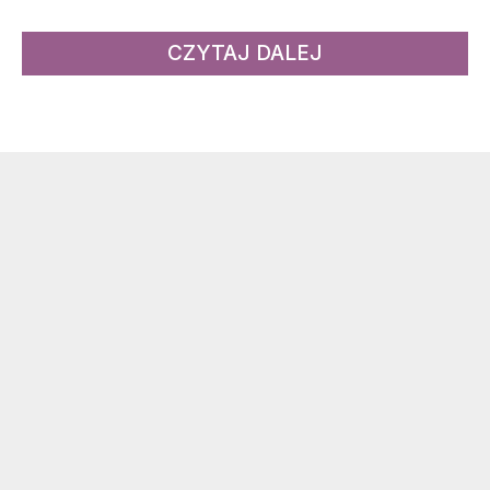
CZYTAJ DALEJ