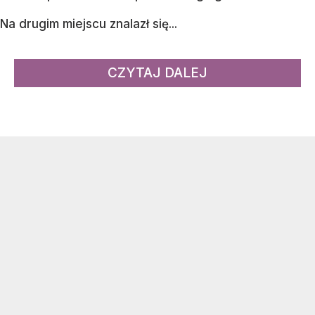
Na drugim miejscu znalazł się...
CZYTAJ DALEJ