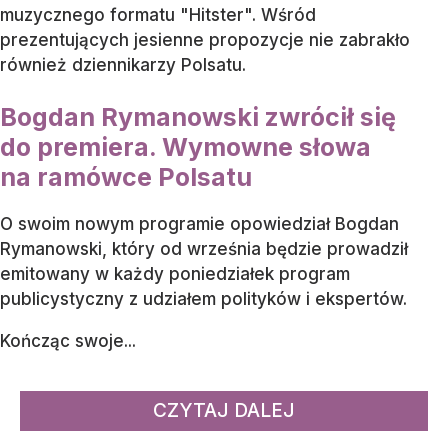
muzycznego formatu "Hitster". Wśród
prezentujących jesienne propozycje nie zabrakło
również dziennikarzy Polsatu.
Bogdan Rymanowski zwrócił się
do premiera. Wymowne słowa
na ramówce Polsatu
O swoim nowym programie opowiedział Bogdan
Rymanowski, który od września będzie prowadził
emitowany w każdy poniedziałek program
publicystyczny z udziałem polityków i ekspertów.
Kończąc swoje...
CZYTAJ DALEJ