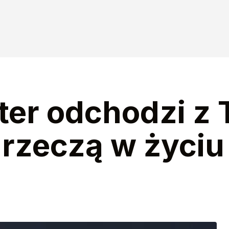
ter odchodzi z
 rzeczą w życiu 