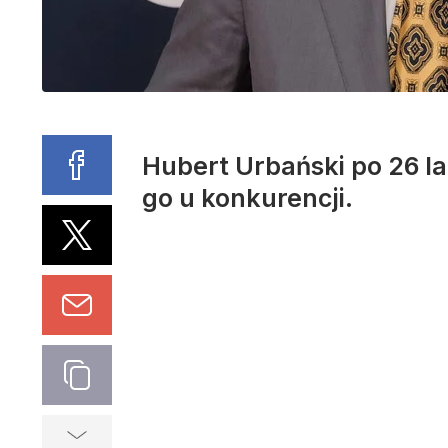
Hubert Urbański po 26 la
go u konkurencji.