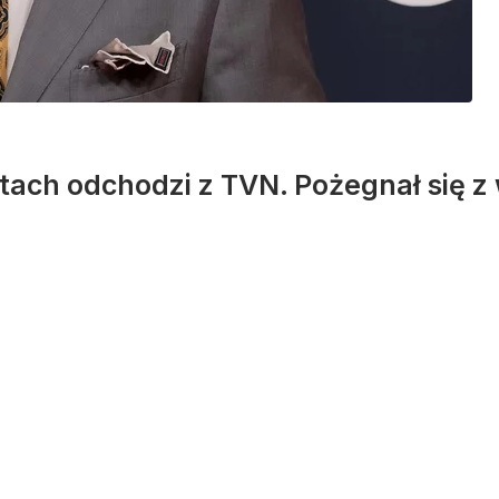
tach odchodzi z TVN. Pożegnał się z