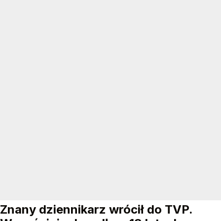
Znany dziennikarz wrócił do TVP.