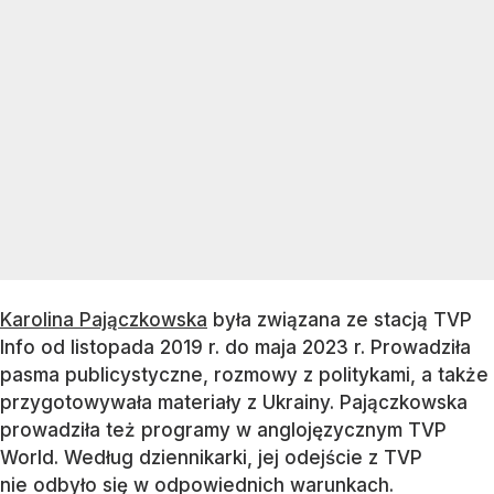
Karolina Pajączkowska
była związana ze stacją TVP
Info od listopada 2019 r. do maja 2023 r. Prowadziła
pasma publicystyczne, rozmowy z politykami, a także
przygotowywała materiały z Ukrainy. Pajączkowska
prowadziła też programy w anglojęzycznym TVP
World. Według dziennikarki, jej odejście z TVP
nie odbyło się w odpowiednich warunkach.