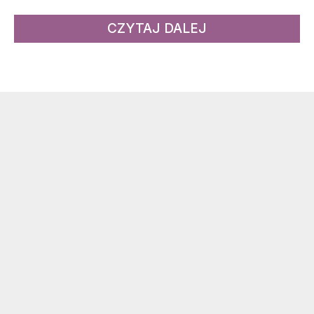
CZYTAJ DALEJ