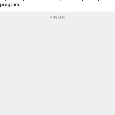
program.