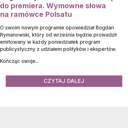
do premiera. Wymowne słowa
na ramówce Polsatu
O swoim nowym programie opowiedział Bogdan
Rymanowski, który od września będzie prowadził
emitowany w każdy poniedziałek program
publicystyczny z udziałem polityków i ekspertów.
Kończąc swoje...
CZYTAJ DALEJ