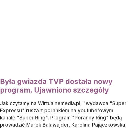
Była gwiazda TVP dostała nowy
program. Ujawniono szczegóły
Jak czytamy na Wirtualnemedia.pl, "wydawca "Super
Expressu" rusza z porankiem na youtube'owym
kanale "Super Ring". Program "Poranny Ring" będą
prowadzić Marek Balawajder, Karolina Pajączkowska