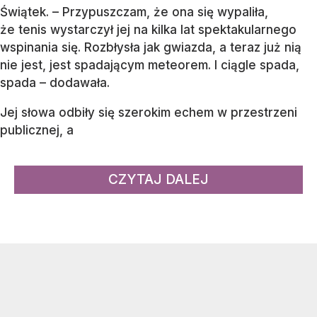
Świątek. – Przypuszczam, że ona się wypaliła,
że tenis wystarczył jej na kilka lat spektakularnego
wspinania się. Rozbłysła jak gwiazda, a teraz już nią
nie jest, jest spadającym meteorem. I ciągle spada,
spada – dodawała.
Jej słowa odbiły się szerokim echem w przestrzeni
publicznej, a
CZYTAJ DALEJ