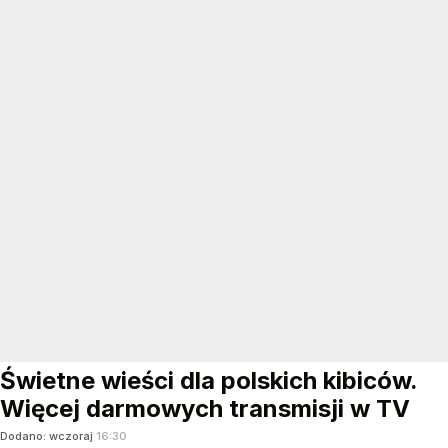
Świetne wieści dla polskich kibiców.
Więcej darmowych transmisji w TV
Dodano:
wczoraj
16:30