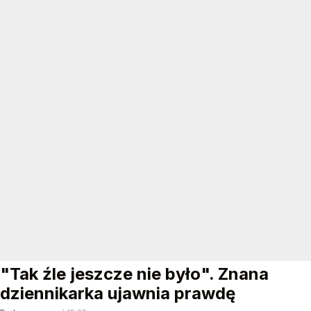
"Tak źle jeszcze nie było". Znana
dziennikarka ujawnia prawdę