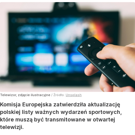
Telewizor, zdjęcie ilustracyjne
/ Źródło:
Unsplash
Komisja Europejska zatwierdziła aktualizację
polskiej listy ważnych wydarzeń sportowych,
które muszą być transmitowane w otwartej
telewizji.