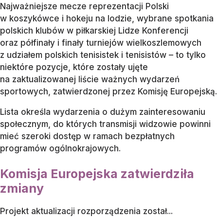
Najważniejsze mecze reprezentacji Polski
w koszykówce i hokeju na lodzie, wybrane spotkania
polskich klubów w piłkarskiej Lidze Konferencji
oraz półfinały i finały turniejów wielkoszlemowych
z udziałem polskich tenisistek i tenisistów – to tylko
niektóre pozycje, które zostały ujęte
na zaktualizowanej liście ważnych wydarzeń
sportowych, zatwierdzonej przez Komisję Europejską.
Lista określa wydarzenia o dużym zainteresowaniu
społecznym, do których transmisji widzowie powinni
mieć szeroki dostęp w ramach bezpłatnych
programów ogólnokrajowych.
Komisja Europejska zatwierdziła
zmiany
Projekt aktualizacji rozporządzenia został...