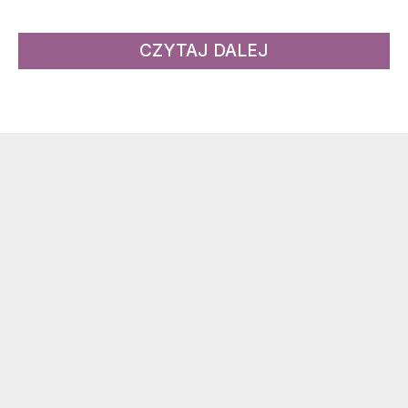
CZYTAJ DALEJ