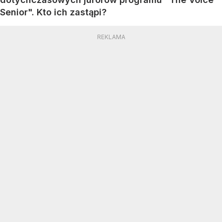
Senior". Kto ich zastąpi?