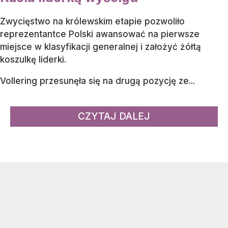
Zwycięstwo na królewskim etapie pozwoliło
reprezentantce Polski awansować na pierwsze
miejsce w klasyfikacji generalnej i założyć żółtą
koszulkę liderki.
Vollering przesunęła się na drugą pozycję ze...
CZYTAJ DALEJ