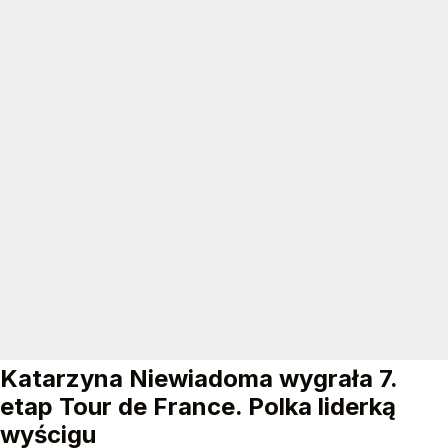
Katarzyna Niewiadoma wygrała 7.
etap Tour de France. Polka liderką
wyścigu