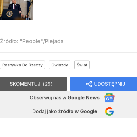
Źródło:
"People"/Plejada
Rozrywka Do Rzeczy
Gwiazdy
Świat
SKOMENTUJ
UDOSTĘPNIJ
25
Obserwuj nas
w
Google News
Dodaj jako
źródło w Google