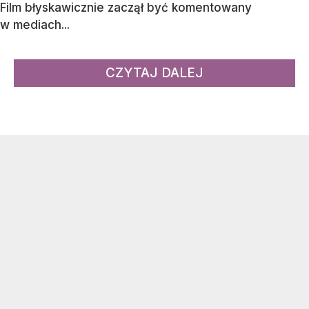
Film błyskawicznie zaczął być komentowany
w mediach...
CZYTAJ DALEJ