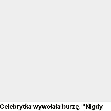
Celebrytka wywołała burzę. "Nigdy