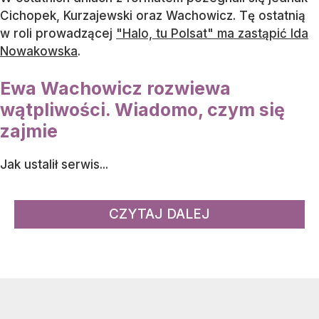
Cichopek, Kurzajewski oraz Wachowicz. Tę ostatnią
w roli prowadzącej
"Halo, tu Polsat" ma zastąpić Ida
Nowakowska
.
Ewa Wachowicz rozwiewa
wątpliwości. Wiadomo, czym się
zajmie
Jak ustalił serwis...
CZYTAJ DALEJ