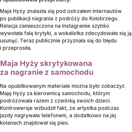
Maja Hyży znalazła się pod ostrzałem internautów
po publikacji nagrania z podróży do Kołobrzegu.
Relacja zamieszczona na Instagramie szybko
wywołała falę krytyki, a wokalistka zdecydowała się ją
usunąć. Teraz publicznie przyznała się do błędu
i przeprosiła.
Maja Hyży skrytykowana
za nagranie z samochodu
Na opublikowanym materiale można było zobaczyć
Maję Hyży za kierownicą samochodu, którym
podróżowała razem z czwórką swoich dzieci.
Kontrowersje wzbudził fakt, że artystka podczas
jazdy nagrywała telefonem, a dodatkowo na jej
kolanach znajdował się pies.