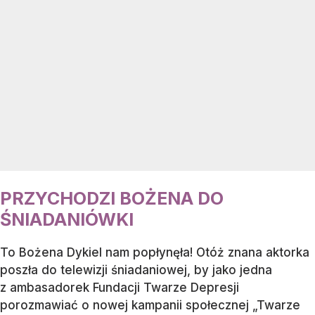
PRZYCHODZI BOŻENA DO
ŚNIADANIÓWKI
To Bożena Dykiel nam popłynęła! Otóż znana aktorka
poszła do telewizji śniadaniowej, by jako jedna
z ambasadorek Fundacji Twarze Depresji
porozmawiać o nowej kampanii społecznej „Twarze