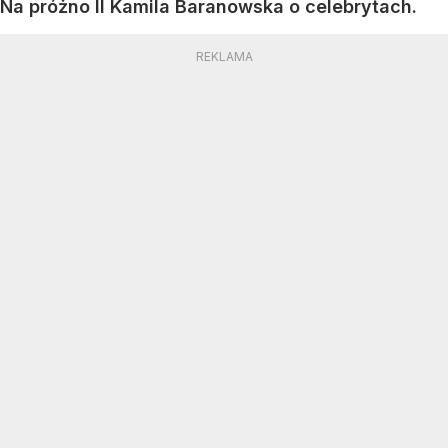
Na próżno II Kamila Baranowska o celebrytach.