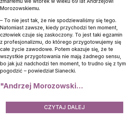
zmarłemu we wtorek w wieku 69 lat Andrzejowi
Morozowskiemu.
– To nie jest tak, że nie spodziewaliśmy się tego.
Natomiast zawsze, kiedy przychodzi ten moment,
człowiek czuje się zaskoczony. To jest taki egzamin
z profesjonalizmu, do którego przygotowujemy się
całe życie zawodowe. Potem okazuje się, że te
wszystkie przygotowania nie mają żadnego sensu,
bo jak już nadchodzi ten moment, to trudno się z tym
pogodzić – powiedział Sianecki.
"Andrzej Morozowski...
CZYTAJ DALEJ