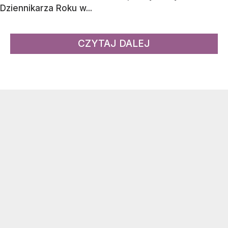
Dziennikarza Roku w...
CZYTAJ DALEJ