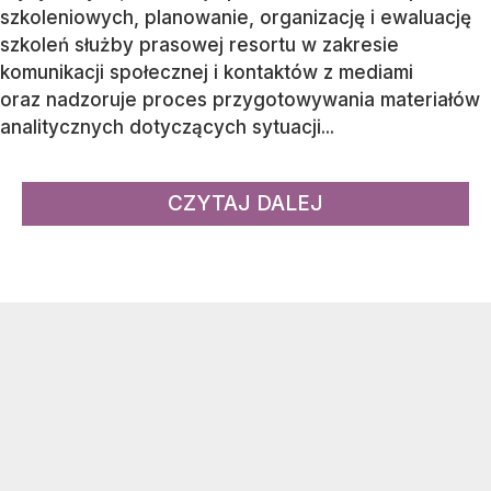
szkoleniowych, planowanie, organizację i ewaluację
szkoleń służby prasowej resortu w zakresie
komunikacji społecznej i kontaktów z mediami
oraz nadzoruje proces przygotowywania materiałów
analitycznych dotyczących sytuacji...
CZYTAJ DALEJ